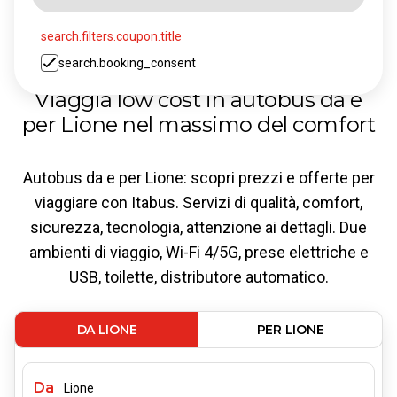
search.filters.coupon.title
search.booking_consent
Viaggia low cost in autobus da e
per Lione nel massimo del comfort
Autobus da e per Lione: scopri prezzi e offerte per
viaggiare con Itabus. Servizi di qualità, comfort,
sicurezza, tecnologia, attenzione ai dettagli. Due
ambienti di viaggio, Wi-Fi 4/5G, prese elettriche e
USB, toilette, distributore automatico.
DA LIONE
PER LIONE
Da
Lione