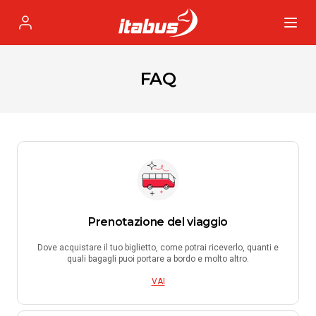
Itabus
Profile
FAQ
Prenotazione del viaggio
Dove acquistare il tuo biglietto, come potrai riceverlo, quanti e
quali bagagli puoi portare a bordo e molto altro.
VAI