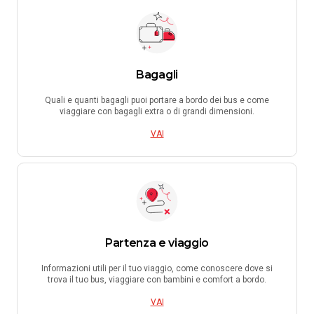
Bagagli
Quali e quanti bagagli puoi portare a bordo dei bus e come
viaggiare con bagagli extra o di grandi dimensioni.
VAI
Partenza e viaggio
Informazioni utili per il tuo viaggio, come conoscere dove si
trova il tuo bus, viaggiare con bambini e comfort a bordo.
VAI