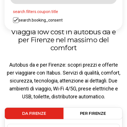
search.filters.coupon.title
search.booking_consent
Viaggia low cost in autobus da e
per Firenze nel massimo del
comfort
Autobus da e per Firenze: scopri prezzi e offerte
per viaggiare con Itabus. Servizi di qualità, comfort,
sicurezza, tecnologia, attenzione ai dettagli. Due
ambienti di viaggio, Wi-Fi 4/5G, prese elettriche e
USB, toilette, distributore automatico.
DA FIRENZE
PER FIRENZE