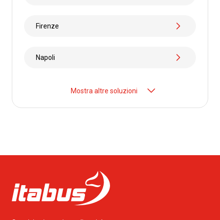
Firenze
Napoli
Mostra altre soluzioni