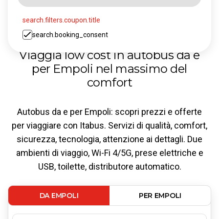
search.filters.coupon.title
search.booking_consent
Viaggia low cost in autobus da e
per Empoli nel massimo del
comfort
Autobus da e per Empoli: scopri prezzi e offerte
per viaggiare con Itabus. Servizi di qualità, comfort,
sicurezza, tecnologia, attenzione ai dettagli. Due
ambienti di viaggio, Wi-Fi 4/5G, prese elettriche e
USB, toilette, distributore automatico.
DA EMPOLI
PER EMPOLI