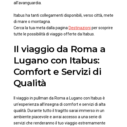
all’avanguardia.
Itabus ha tanti collegamenti disponibili, verso città, mete
di mare o montagna.
Cerca la tua meta dalla pagina
Destinazioni
per scoprire
tutte le possibilità di viaggio offerte da Itabus.
Il viaggio da Roma a
Lugano con Itabus:
Comfort e Servizi di
Qualità
Il viaggio in pullman da Roma a Lugano con Itabus è
un'esperienza all’insegna di comfort e servizi di alta
qualità. Durante tutto il tragitto sarai immerso in un
ambiente piacevole e avrai accesso a una serie di
servizi che renderanno il tuo viaggio estremamente