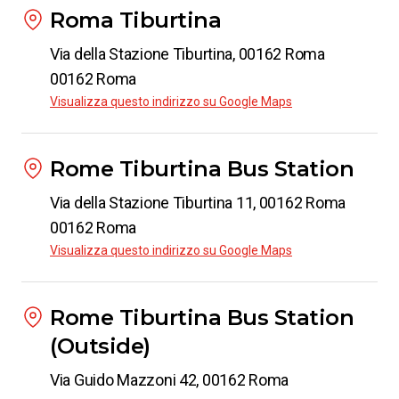
Roma Tiburtina
Via della Stazione Tiburtina, 00162 Roma
00162 Roma
Visualizza questo indirizzo su Google Maps
Rome Tiburtina Bus Station
Via della Stazione Tiburtina 11, 00162 Roma
00162 Roma
Visualizza questo indirizzo su Google Maps
Rome Tiburtina Bus Station
(Outside)
Via Guido Mazzoni 42, 00162 Roma