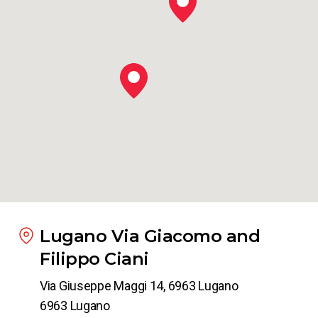
Lugano Via Giacomo and
Filippo Ciani
Via Giuseppe Maggi 14, 6963 Lugano
6963 Lugano