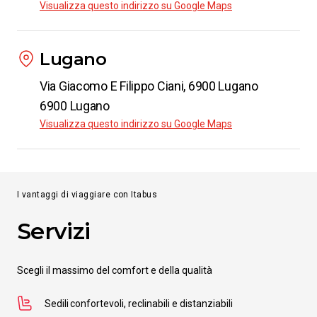
Visualizza questo indirizzo su Google Maps
Lugano
Via Giacomo E Filippo Ciani, 6900 Lugano
6900 Lugano
Visualizza questo indirizzo su Google Maps
I vantaggi di viaggiare con Itabus
Servizi
Scegli il massimo del comfort e della qualità
Sedili confortevoli, reclinabili e distanziabili