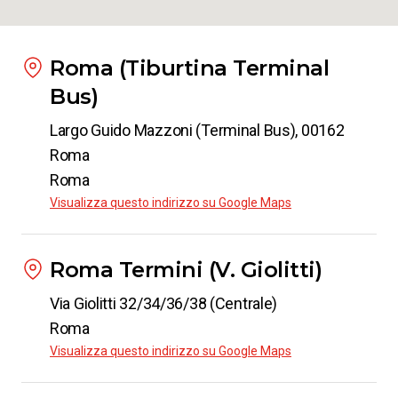
Roma (Tiburtina Terminal
Bus)
Largo Guido Mazzoni (Terminal Bus), 00162
Roma
Roma
Visualizza questo indirizzo su Google Maps
Roma Termini (V. Giolitti)
Via Giolitti 32/34/36/38 (Centrale)
Roma
Visualizza questo indirizzo su Google Maps