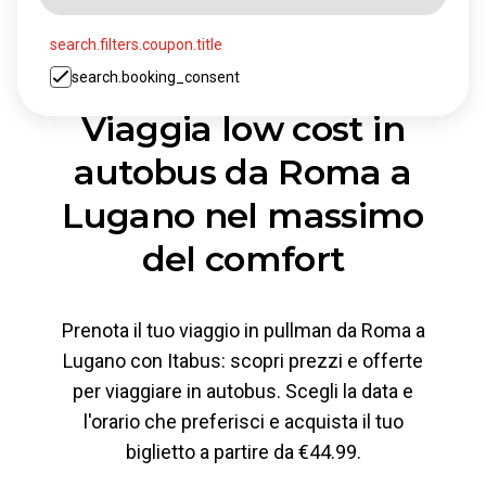
search.filters.coupon.title
search.booking_consent
Viaggia low cost in
autobus da Roma a
Lugano nel massimo
del comfort
Prenota il tuo viaggio in pullman da Roma a
Lugano con Itabus: scopri prezzi e offerte
per viaggiare in autobus. Scegli la data e
l'orario che preferisci e acquista il tuo
biglietto a partire da €44.99.