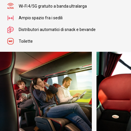
Wi-Fi 4/5G gratuito a banda ultralarga
Ampio spazio fra i sedili
Distributori automatici di snack e bevande
Toilette