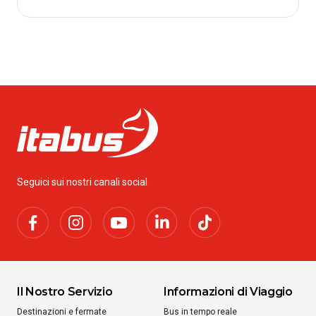
Seguici sui nostri canali social
Il Nostro Servizio
Informazioni di Viaggio
Destinazioni e fermate
Bus in tempo reale