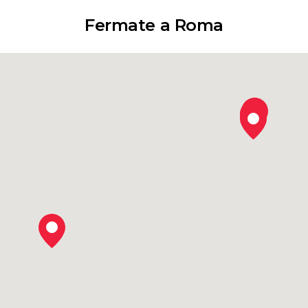
Fermate a Roma