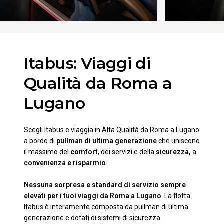
Itabus: Viaggi di
Qualità da Roma a
Lugano
Scegli Itabus e viaggia in Alta Qualità da Roma a Lugano
a bordo di
pullman di ultima generazione
che uniscono
il massimo del
comfort
, dei servizi e della
sicurezza,
a
convenienza e risparmio
.
Nessuna sorpresa e standard di servizio sempre
elevati per i tuoi viaggi da Roma a Lugano
. La flotta
Itabus è interamente composta da pullman di ultima
generazione e dotati di sistemi di sicurezza