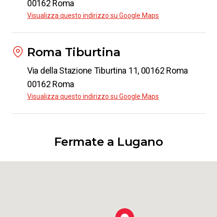
00162 Roma
Visualizza questo indirizzo su Google Maps
Roma Tiburtina
Via della Stazione Tiburtina 11, 00162 Roma
00162 Roma
Visualizza questo indirizzo su Google Maps
Fermate a Lugano