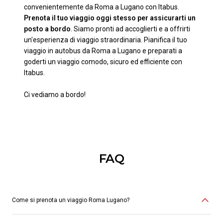
convenientemente da Roma a Lugano con Itabus.
Prenota il tuo viaggio oggi stesso per assicurarti un
posto a bordo
. Siamo pronti ad accoglierti e a offrirti
un'esperienza di viaggio straordinaria. Pianifica il tuo
viaggio in autobus da Roma a Lugano e preparati a
goderti un viaggio comodo, sicuro ed efficiente con
Itabus.
Ci vediamo a bordo!
FAQ
Come si prenota un viaggio Roma Lugano?