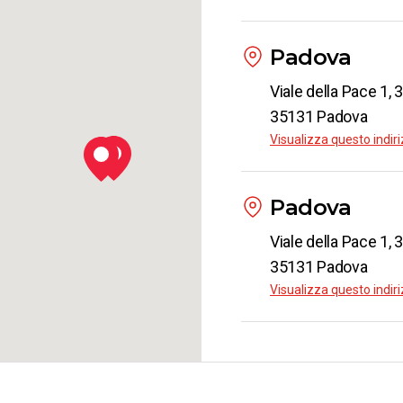
Padova
Viale della Pace 1,
35131 Padova
Visualizza questo indi
Padova
Viale della Pace 1,
35131 Padova
Visualizza questo indi