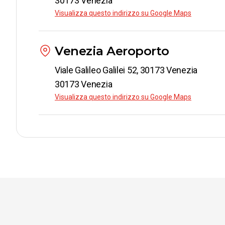
30173 Venezia
Visualizza questo indirizzo su Google Maps
Venezia Aeroporto
Viale Galileo Galilei 52, 30173 Venezia
30173 Venezia
Visualizza questo indirizzo su Google Maps