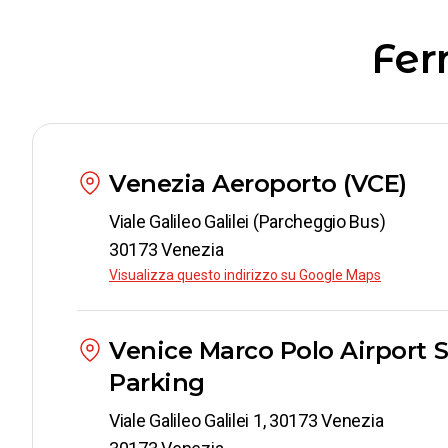
Fer
Venezia Aeroporto (VCE)
Viale Galileo Galilei (Parcheggio Bus)
30173 Venezia
Visualizza questo indirizzo su Google Maps
Venice Marco Polo Airport 
Parking
Viale Galileo Galilei 1, 30173 Venezia