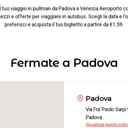
l tuo viaggio in pullman da Padova a Venezia Aeroporto c
ezzi e offerte per viaggiare in autobus. Scegli la data e l'
preferisci e acquista il tuo biglietto a partire da €1.59.
Fermate a Padova
Padova
Via Fra' Paolo Sarp
Padova
Visualizza questo indi