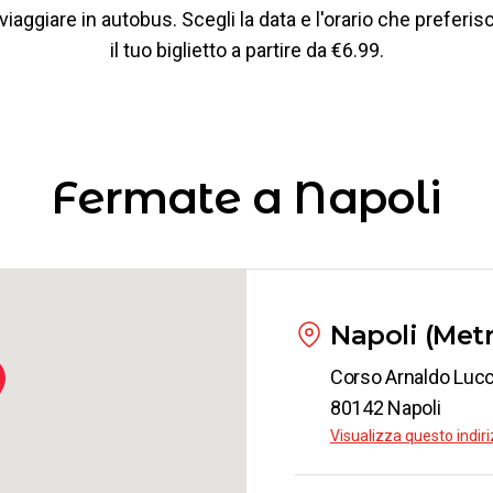
viaggiare in autobus. Scegli la data e l'orario che preferis
il tuo biglietto a partire da €6.99.
Fermate a Napoli
Napoli (Met
Corso Arnaldo Lucc
80142 Napoli
Visualizza questo indi