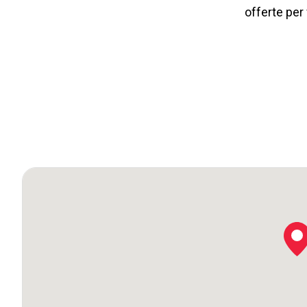
offerte per 