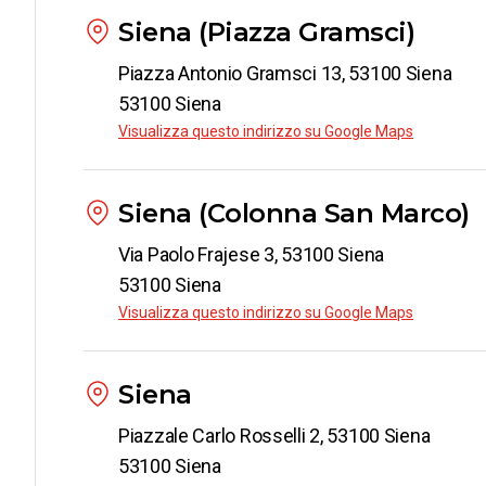
Siena (Piazza Gramsci)
Piazza Antonio Gramsci 13, 53100 Siena
53100 Siena
Visualizza questo indirizzo su Google Maps
Siena (Colonna San Marco)
Via Paolo Frajese 3, 53100 Siena
53100 Siena
Visualizza questo indirizzo su Google Maps
Siena
Piazzale Carlo Rosselli 2, 53100 Siena
53100 Siena