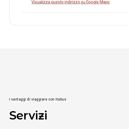
Visualizza questo indirizzo su Google Maps
I vantaggi di viaggiare con Itabus
Servizi