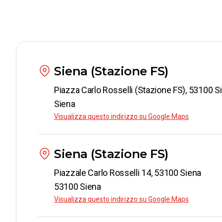
Siena (Stazione FS)
Piazza Carlo Rosselli (Stazione FS), 53100 S
Siena
Visualizza questo indirizzo su Google Maps
Siena (Stazione FS)
Piazzale Carlo Rosselli 14, 53100 Siena
53100 Siena
Visualizza questo indirizzo su Google Maps