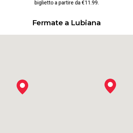
biglietto a partire da €11.99.
Fermate a Lubiana