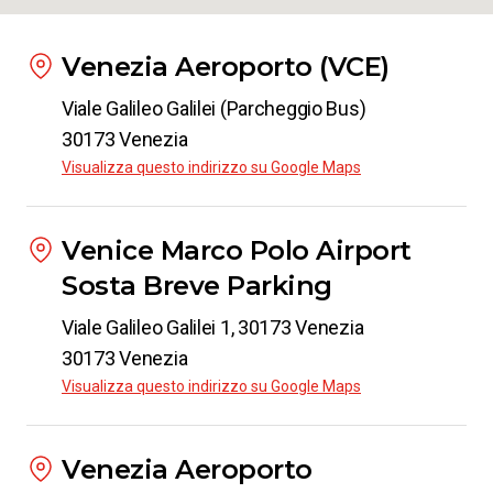
Venezia Aeroporto (VCE)
Viale Galileo Galilei (Parcheggio Bus)
30173 Venezia
Visualizza questo indirizzo su Google Maps
Venice Marco Polo Airport
Sosta Breve Parking
Viale Galileo Galilei 1, 30173 Venezia
30173 Venezia
Visualizza questo indirizzo su Google Maps
Venezia Aeroporto