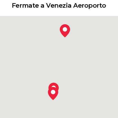
Fermate a Venezia Aeroporto