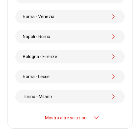
Scopri di più
Roma - Venezia
Napoli - Roma
Bologna - Firenze
Roma - Lecce
Torino - Milano
Mostra altre soluzioni