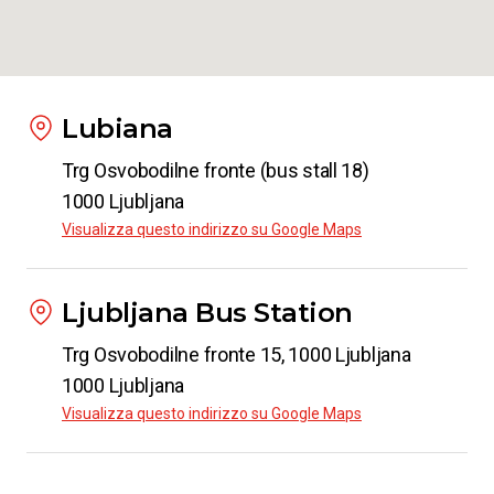
Lubiana
Trg Osvobodilne fronte (bus stall 18)
1000 Ljubljana
Visualizza questo indirizzo su Google Maps
Ljubljana Bus Station
Trg Osvobodilne fronte 15, 1000 Ljubljana
1000 Ljubljana
Visualizza questo indirizzo su Google Maps