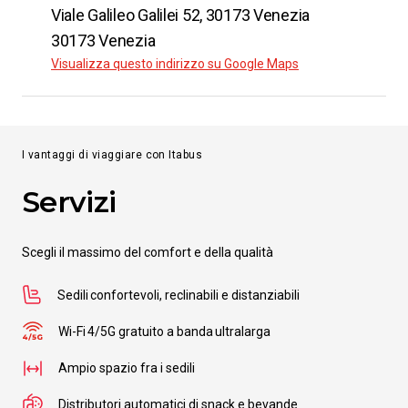
Viale Galileo Galilei 52, 30173 Venezia
30173 Venezia
Visualizza questo indirizzo su Google Maps
I vantaggi di viaggiare con Itabus
Servizi
Scegli il massimo del comfort e della qualità
Sedili confortevoli, reclinabili e distanziabili
Wi-Fi 4/5G gratuito a banda ultralarga
Ampio spazio fra i sedili
Distributori automatici di snack e bevande