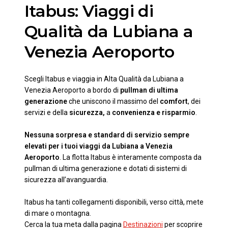
Itabus: Viaggi di
Qualità da Lubiana a
Venezia Aeroporto
Scegli Itabus e viaggia in Alta Qualità da Lubiana a
Venezia Aeroporto a bordo di
pullman di ultima
generazione
che uniscono il massimo del
comfort
, dei
servizi e della
sicurezza,
a
convenienza e risparmio
.
Nessuna sorpresa e standard di servizio sempre
elevati per i tuoi viaggi da Lubiana a Venezia
Aeroporto
. La flotta Itabus è interamente composta da
pullman di ultima generazione e dotati di sistemi di
sicurezza all’avanguardia.
Itabus ha tanti collegamenti disponibili, verso città, mete
di mare o montagna.
Cerca la tua meta dalla pagina
Destinazioni
per scoprire