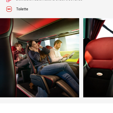
Toilette