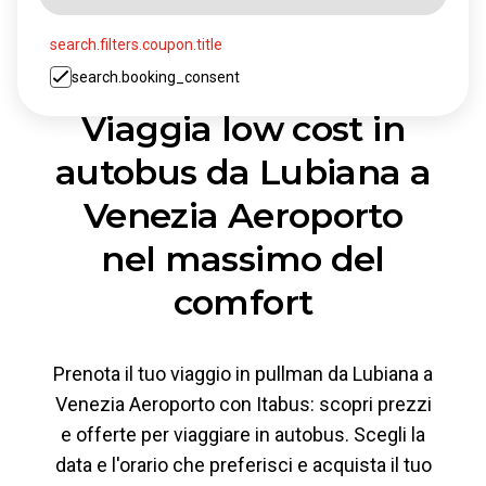
search.filters.coupon.title
search.booking_consent
Viaggia low cost in
autobus da Lubiana a
Venezia Aeroporto
nel massimo del
comfort
Prenota il tuo viaggio in pullman da Lubiana a
Venezia Aeroporto con Itabus: scopri prezzi
e offerte per viaggiare in autobus. Scegli la
data e l'orario che preferisci e acquista il tuo