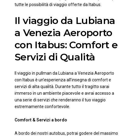
tutte le possibilità di viaggio offerte da Itabus.
Il viaggio da Lubiana
a Venezia Aeroporto
con Itabus: Comfort e
Servizi di Qualità
Il viaggio in pullman da Lubiana a Venezia Aeroporto
con Itabus è un'esperienza all’insegna di comfort e
servizi di alta qualità. Durante tutto il tragitto sarai
immerso in un ambiente piacevole e avrai accesso a
una serie di servizi che renderanno il tuo viaggio
estremamente confortevole.
Comfort & Servizi a bordo
A bordo dei nostri autobus, potrai godere del massimo