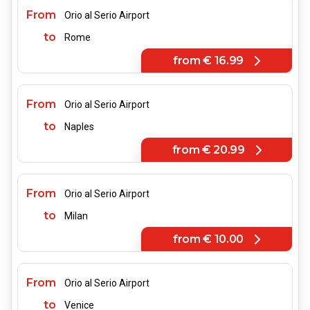
From
Orio al Serio Airport
to
Rome
from
€ 16.99
From
Orio al Serio Airport
to
Naples
from
€ 20.99
From
Orio al Serio Airport
to
Milan
from
€ 10.00
From
Orio al Serio Airport
to
Venice