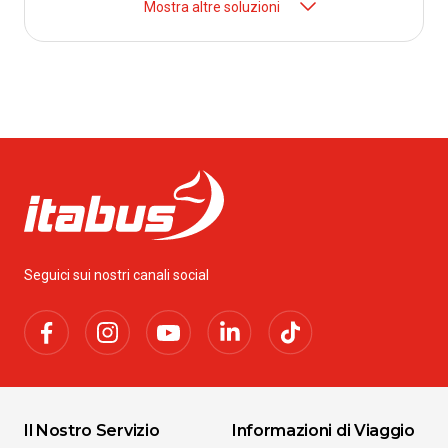
Mostra altre soluzioni
Seguici sui nostri canali social
Il Nostro Servizio
Informazioni di Viaggio