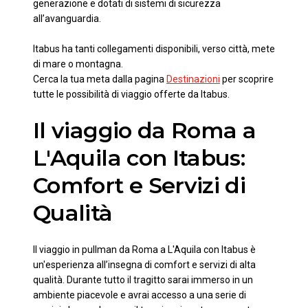
generazione e dotati di sistemi di sicurezza
all’avanguardia.
Itabus ha tanti collegamenti disponibili, verso città, mete
di mare o montagna.
Cerca la tua meta dalla pagina
Destinazioni
per scoprire
tutte le possibilità di viaggio offerte da Itabus.
Il viaggio da Roma a
L'Aquila con Itabus:
Comfort e Servizi di
Qualità
Il viaggio in pullman da Roma a L'Aquila con Itabus è
un'esperienza all’insegna di comfort e servizi di alta
qualità. Durante tutto il tragitto sarai immerso in un
ambiente piacevole e avrai accesso a una serie di