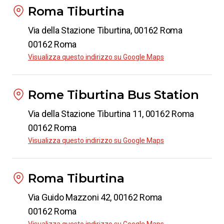
Roma Tiburtina
Via della Stazione Tiburtina, 00162 Roma
00162 Roma
Visualizza questo indirizzo su Google Maps
Rome Tiburtina Bus Station
Via della Stazione Tiburtina 11, 00162 Roma
00162 Roma
Visualizza questo indirizzo su Google Maps
Roma Tiburtina
Via Guido Mazzoni 42, 00162 Roma
00162 Roma