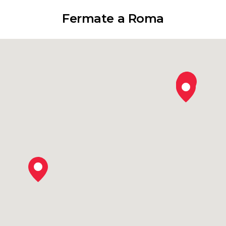
Fermate a Roma