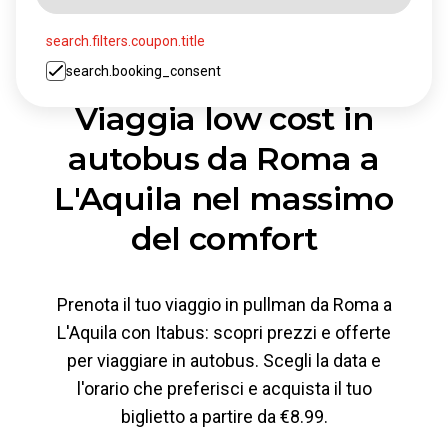
search.filters.coupon.title
search.booking_consent
Viaggia low cost in
autobus da Roma a
L'Aquila nel massimo
del comfort
Prenota il tuo viaggio in pullman da Roma a
L'Aquila con Itabus: scopri prezzi e offerte
per viaggiare in autobus. Scegli la data e
l'orario che preferisci e acquista il tuo
biglietto a partire da €8.99.