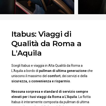
Itabus: Viaggi di
Qualità da Roma a
L'Aquila
Scegli Itabus e viaggia in Alta Qualità da Roma a
L'Aquila a bordo di
pullman di ultima generazione
che
uniscono il massimo del
comfort
, dei servizi e della
sicurezza,
a
convenienza e risparmio
.
Nessuna sorpresa e standard di servizio sempre
elevati per i tuoi viaggi da Roma a L'Aquila
. La flotta
Itabus è interamente composta da pullman di ultima