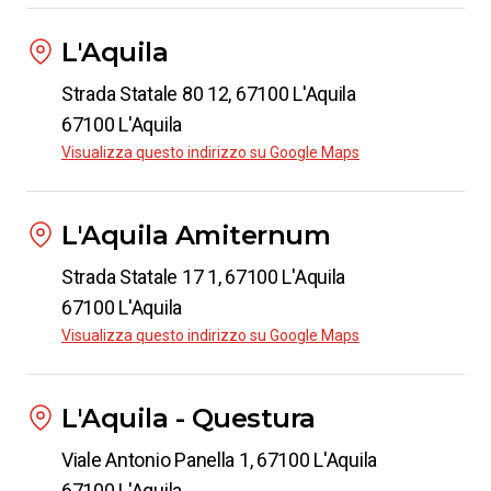
L'Aquila
Strada Statale 80 12, 67100 L'Aquila
67100 L'Aquila
Visualizza questo indirizzo su Google Maps
L'Aquila Amiternum
Strada Statale 17 1, 67100 L'Aquila
67100 L'Aquila
Visualizza questo indirizzo su Google Maps
L'Aquila - Questura
Viale Antonio Panella 1, 67100 L'Aquila
67100 L'Aquila