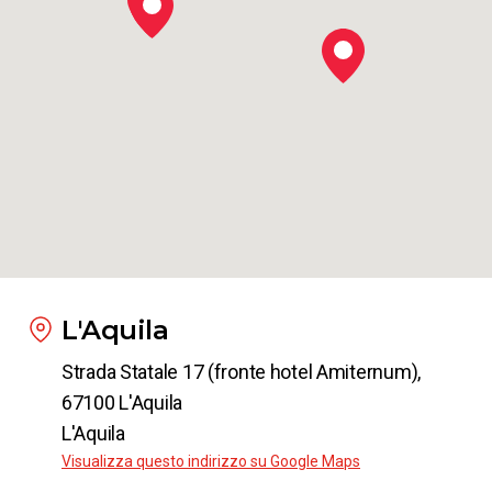
L'Aquila
Strada Statale 17 (fronte hotel Amiternum),
67100 L'Aquila
L'Aquila
Visualizza questo indirizzo su Google Maps