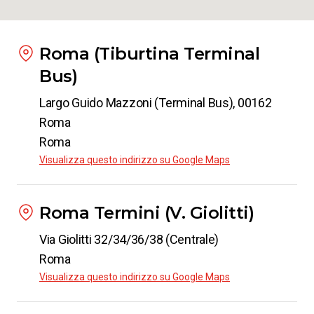
Roma (Tiburtina Terminal
Bus)
Largo Guido Mazzoni (Terminal Bus), 00162
Roma
Roma
Visualizza questo indirizzo su Google Maps
Roma Termini (V. Giolitti)
Via Giolitti 32/34/36/38 (Centrale)
Roma
Visualizza questo indirizzo su Google Maps