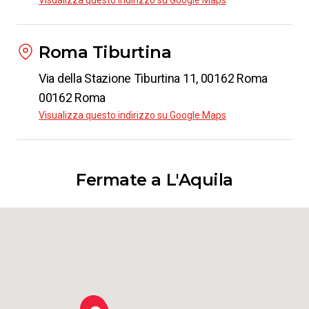
Visualizza questo indirizzo su Google Maps
Roma Tiburtina
Via della Stazione Tiburtina 11, 00162 Roma
00162 Roma
Visualizza questo indirizzo su Google Maps
Fermate a L'Aquila