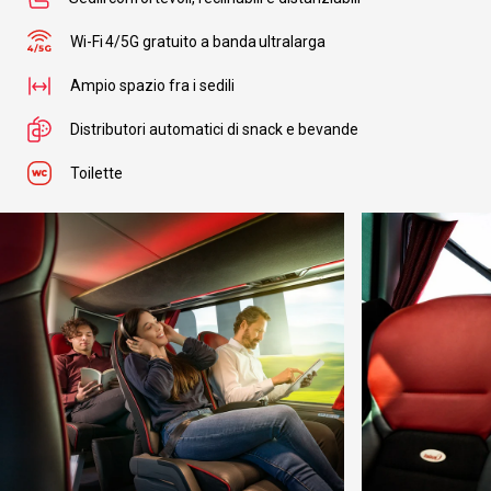
Wi-Fi 4/5G gratuito a banda ultralarga
Ampio spazio fra i sedili
Distributori automatici di snack e bevande
Toilette