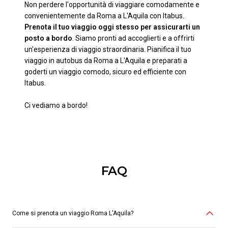
Non perdere l'opportunità di viaggiare comodamente e
convenientemente da Roma a L'Aquila con Itabus.
Prenota il tuo viaggio oggi stesso per assicurarti un
posto a bordo
. Siamo pronti ad accoglierti e a offrirti
un'esperienza di viaggio straordinaria. Pianifica il tuo
viaggio in autobus da Roma a L'Aquila e preparati a
goderti un viaggio comodo, sicuro ed efficiente con
Itabus.
Ci vediamo a bordo!
FAQ
Come si prenota un viaggio Roma L'Aquila?