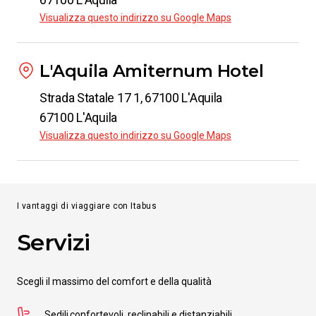
Visualizza questo indirizzo su Google Maps
L'Aquila Amiternum Hotel
Strada Statale 17 1, 67100 L'Aquila
67100 L'Aquila
Visualizza questo indirizzo su Google Maps
I vantaggi di viaggiare con Itabus
Servizi
Scegli il massimo del comfort e della qualità
Sedili confortevoli, reclinabili e distanziabili