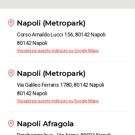
Napoli (Metropark)
Corso Arnaldo Lucci 156, 80142 Napoli
80142 Napoli
Visualizza questo indirizzo su Google Maps
Napoli (Metropark)
Via Galileo Ferraris 1780, 80142 Napoli
80142 Napoli
Visualizza questo indirizzo su Google Maps
Napoli Afragola