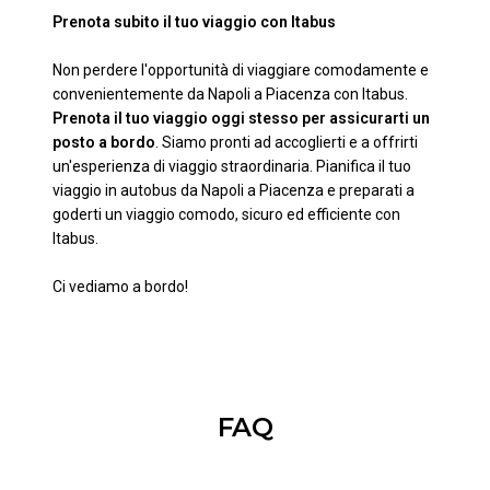
Prenota subito il tuo viaggio con Itabus
Non perdere l'opportunità di viaggiare comodamente e
convenientemente da Napoli a Piacenza con Itabus.
Prenota il tuo viaggio oggi stesso per assicurarti un
posto a bordo
. Siamo pronti ad accoglierti e a offrirti
un'esperienza di viaggio straordinaria. Pianifica il tuo
viaggio in autobus da Napoli a Piacenza e preparati a
goderti un viaggio comodo, sicuro ed efficiente con
Itabus.
Ci vediamo a bordo!
FAQ