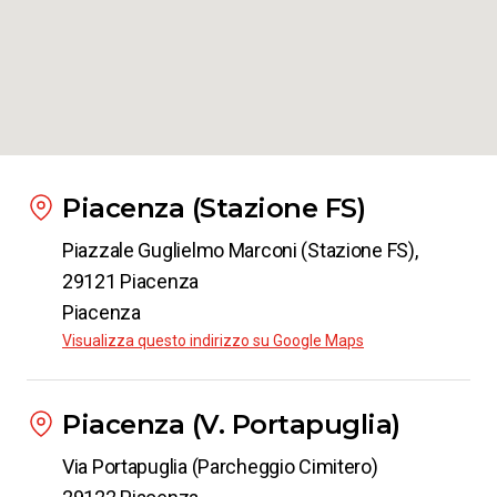
Piacenza (Stazione FS)
Piazzale Guglielmo Marconi (Stazione FS),
29121 Piacenza
Piacenza
Visualizza questo indirizzo su Google Maps
Piacenza (V. Portapuglia)
Via Portapuglia (Parcheggio Cimitero)