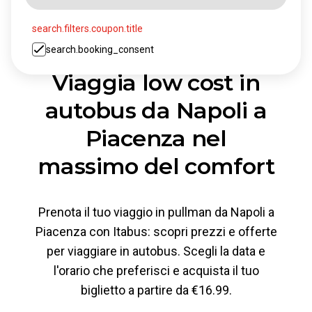
search.filters.coupon.title
search.booking_consent
Viaggia low cost in
autobus da Napoli a
Piacenza nel
massimo del comfort
Prenota il tuo viaggio in pullman da Napoli a
Piacenza con Itabus: scopri prezzi e offerte
per viaggiare in autobus. Scegli la data e
l'orario che preferisci e acquista il tuo
biglietto a partire da €16.99.