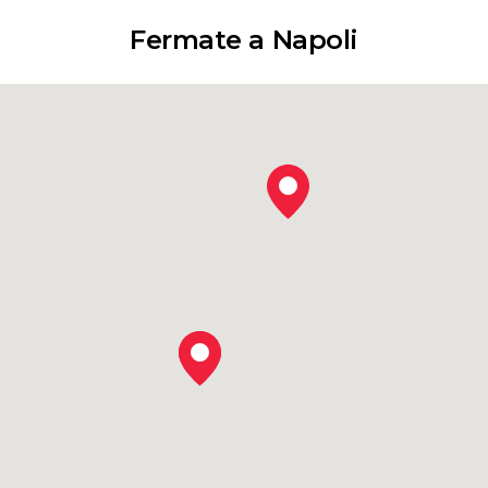
Fermate a Napoli