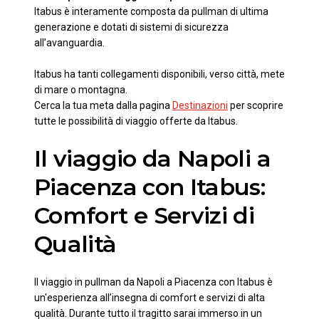
Itabus è interamente composta da pullman di ultima
generazione e dotati di sistemi di sicurezza
all’avanguardia.
Itabus ha tanti collegamenti disponibili, verso città, mete
di mare o montagna.
Cerca la tua meta dalla pagina
Destinazioni
per scoprire
tutte le possibilità di viaggio offerte da Itabus.
Il viaggio da Napoli a
Piacenza con Itabus:
Comfort e Servizi di
Qualità
Il viaggio in pullman da Napoli a Piacenza con Itabus è
un'esperienza all’insegna di comfort e servizi di alta
qualità. Durante tutto il tragitto sarai immerso in un