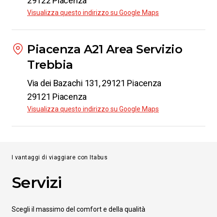
29122 Piacenza
Visualizza questo indirizzo su Google Maps
Piacenza A21 Area Servizio
Trebbia
Via dei Bazachi 131, 29121 Piacenza
29121 Piacenza
Visualizza questo indirizzo su Google Maps
I vantaggi di viaggiare con Itabus
Servizi
Scegli il massimo del comfort e della qualità