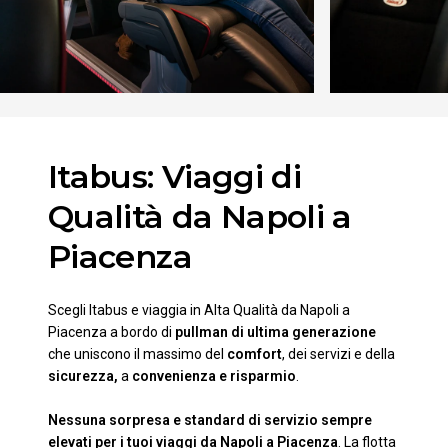
Itabus: Viaggi di
Qualità da Napoli a
Piacenza
Scegli Itabus e viaggia in Alta Qualità da Napoli a
Piacenza a bordo di
pullman di ultima generazione
che uniscono il massimo del
comfort
, dei servizi e della
sicurezza,
a
convenienza e risparmio
.
Nessuna sorpresa e standard di servizio sempre
elevati per i tuoi viaggi da Napoli a Piacenza
. La flotta