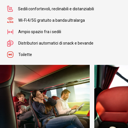
Sedili confortevoli, reclinabili e distanziabili
Wi-Fi 4/5G gratuito a banda ultralarga
Ampio spazio fra i sedili
Distributori automatici di snack e bevande
Toilette