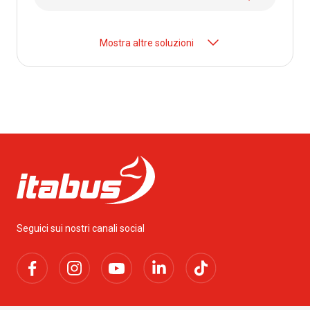
Mostra altre soluzioni
Seguici sui nostri canali social