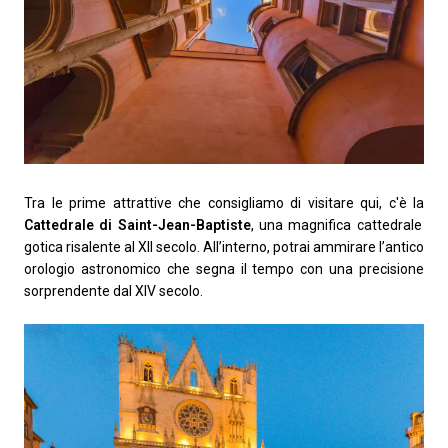
Tra le prime attrattive che consigliamo di visitare qui, c'è la
Cattedrale di Saint-Jean-Baptiste
, una magnifica cattedrale
gotica risalente al XII secolo. All’interno, potrai ammirare l’antico
orologio astronomico che segna il tempo con una precisione
sorprendente dal XIV secolo.