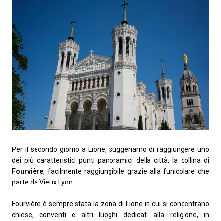
Per il secondo giorno a Lione, suggeriamo di raggiungere uno
dei più caratteristici punti panoramici della città, la collina di
Fourvière
, facilmente raggiungibile grazie alla funicolare che
parte da Vieux Lyon.
Fourvière è sempre stata la zona di Lione in cui si concentrano
chiese, conventi e altri luoghi dedicati alla religione, in