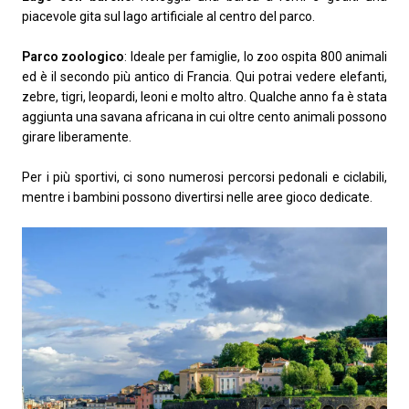
piacevole gita sul lago artificiale al centro del parco.
Parco zoologico
: Ideale per famiglie, lo zoo ospita 800 animali
ed è il secondo più antico di Francia. Qui potrai vedere elefanti,
zebre, tigri, leopardi, leoni e molto altro. Qualche anno fa è stata
aggiunta una savana africana in cui oltre cento animali possono
girare liberamente.
Per i più sportivi, ci sono numerosi percorsi pedonali e ciclabili,
mentre i bambini possono divertirsi nelle aree gioco dedicate.