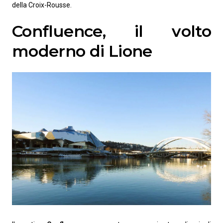
della Croix-Rousse.
Confluence, il volto
moderno di Lione