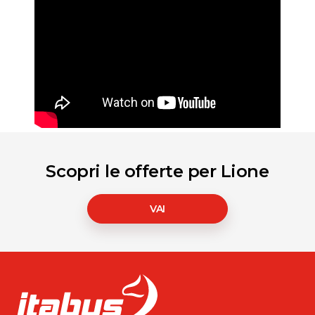
Scopri le offerte per Lione
VAI