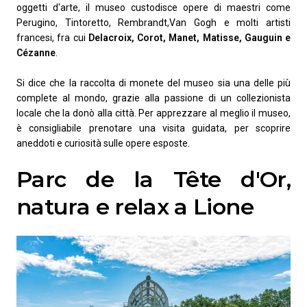
oggetti d'arte, il museo custodisce opere di maestri come
Perugino, Tintoretto, Rembrandt,Van Gogh e molti artisti
francesi, fra cui
Delacroix, Corot, Manet, Matisse, Gauguin e
Cézanne
.
Si dice che la raccolta di monete del museo sia una delle più
complete al mondo, grazie alla passione di un collezionista
locale che la donò alla città. Per apprezzare al meglio il museo,
è consigliabile prenotare una visita guidata, per scoprire
aneddoti e curiosità sulle opere esposte.
Parc de la Tête d'Or,
natura e relax a Lione