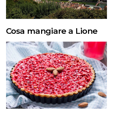
Cosa mangiare a Lione