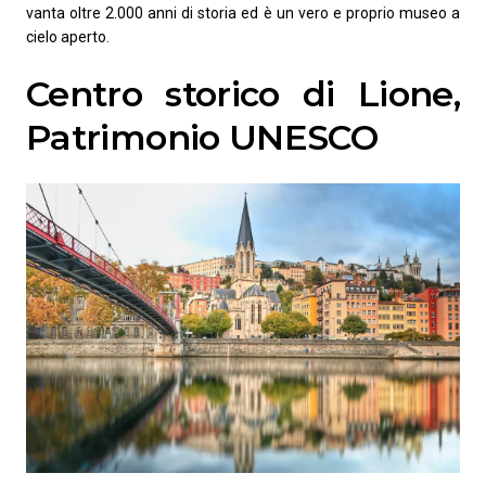
vanta oltre 2.000 anni di storia ed è un vero e proprio museo a
cielo aperto.
Centro storico di Lione,
Patrimonio UNESCO