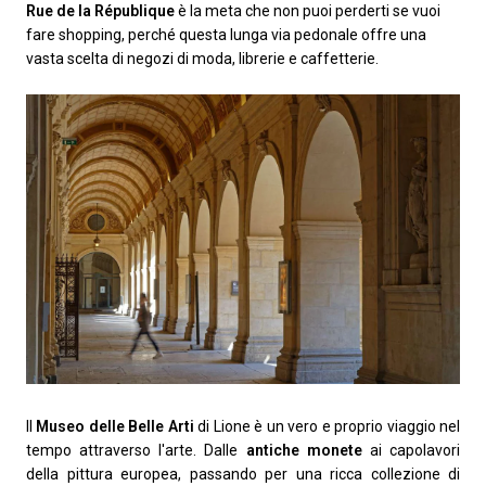
Rue de la République
è la meta che non puoi perderti se vuoi
fare shopping, perché questa lunga via pedonale offre una
vasta scelta di negozi di moda, librerie e caffetterie.
Il
Museo delle Belle Arti
di Lione è un vero e proprio viaggio nel
tempo attraverso l'arte. Dalle
antiche monete
ai capolavori
della pittura europea, passando per una ricca collezione di