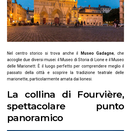
Nel centro storico si trova anche il
Museo Gadagne
, che
accoglie due diversi musei: il Museo di Storia di Lione e il Museo
delle Marionett. È il luogo perfetto per comprendere meglio il
passato della città e scoprire la tradizione teatrale delle
marionette, particolarmente amata dai lionesi.
La collina di Fourvière,
spettacolare punto
panoramico