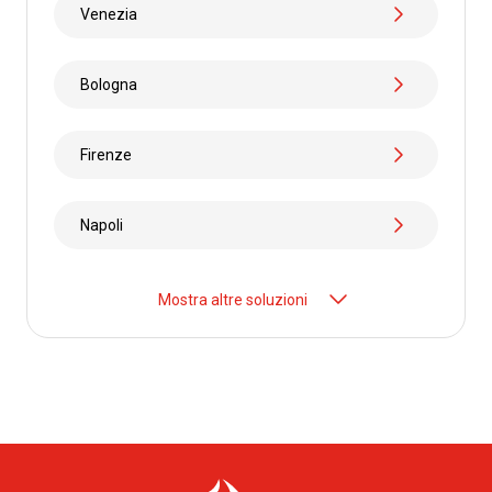
Venezia
Bologna
Firenze
Napoli
Mostra altre soluzioni