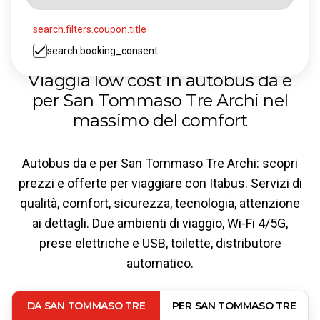
search.filters.coupon.title
search.booking_consent
Viaggia low cost in autobus da e
per San Tommaso Tre Archi nel
massimo del comfort
Autobus da e per San Tommaso Tre Archi: scopri
prezzi e offerte per viaggiare con Itabus. Servizi di
qualità, comfort, sicurezza, tecnologia, attenzione
ai dettagli. Due ambienti di viaggio, Wi-Fi 4/5G,
prese elettriche e USB, toilette, distributore
automatico.
DA SAN TOMMASO TRE
PER SAN TOMMASO TRE