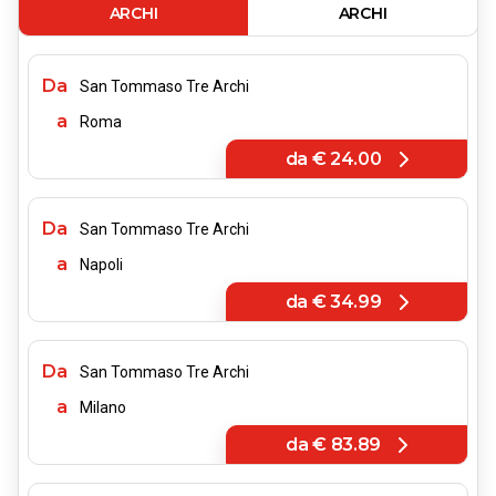
ARCHI
ARCHI
Da
San Tommaso Tre Archi
a
Roma
da
€ 24.00
Da
San Tommaso Tre Archi
a
Napoli
da
€ 34.99
Da
San Tommaso Tre Archi
a
Milano
da
€ 83.89