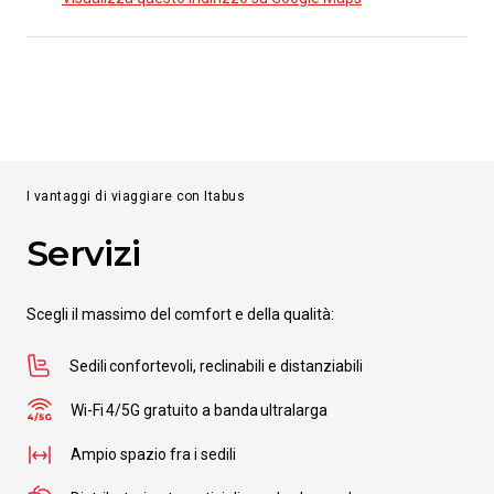
I vantaggi di viaggiare con Itabus
Servizi
Scegli il massimo del comfort e della qualità:
Sedili confortevoli, reclinabili e distanziabili
Wi-Fi 4/5G gratuito a banda ultralarga
Ampio spazio fra i sedili