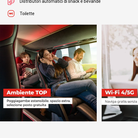
Distributori automatici di snack e bevande
Toilette