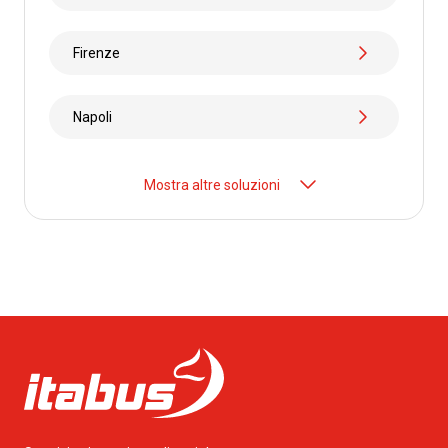
Firenze
Napoli
Mostra altre soluzioni