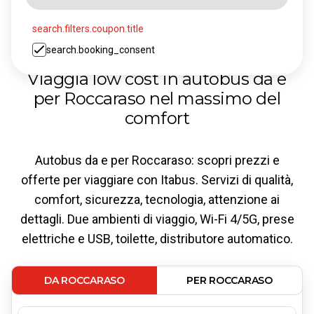
search.filters.coupon.title
search.booking_consent
Viaggia low cost in autobus da e
per Roccaraso nel massimo del
comfort
Autobus da e per Roccaraso: scopri prezzi e
offerte per viaggiare con Itabus. Servizi di qualità,
comfort, sicurezza, tecnologia, attenzione ai
dettagli. Due ambienti di viaggio, Wi-Fi 4/5G, prese
elettriche e USB, toilette, distributore automatico.
DA ROCCARASO
PER ROCCARASO