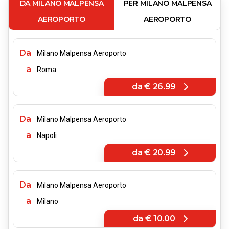
DA MILANO MALPENSA
PER MILANO MALPENSA
AEROPORTO
AEROPORTO
Da
Milano Malpensa Aeroporto
a
Roma
da
€ 26.99
Da
Milano Malpensa Aeroporto
a
Napoli
da
€ 20.99
Da
Milano Malpensa Aeroporto
a
Milano
da
€ 10.00