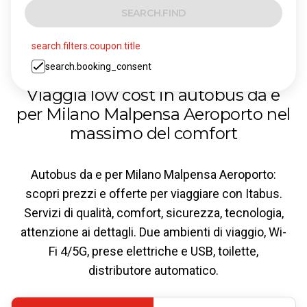
SEARCH.FIND
search.filters.coupon.title
search.booking_consent
Viaggia low cost in autobus da e
per Milano Malpensa Aeroporto nel
massimo del comfort
Autobus da e per Milano Malpensa Aeroporto:
scopri prezzi e offerte per viaggiare con Itabus.
Servizi di qualità, comfort, sicurezza, tecnologia,
attenzione ai dettagli. Due ambienti di viaggio, Wi-
Fi 4/5G, prese elettriche e USB, toilette,
distributore automatico.