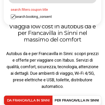
search.filters.coupon.title
search.booking_consent
Viaggia low cost in autobus da e
per Francavilla in Sinni nel
massimo del comfort
Autobus da e per Francavilla in Sinni: scopri prezzi
e offerte per viaggiare con Itabus. Servizi di
qualità, comfort, sicurezza, tecnologia, attenzione
ai dettagli. Due ambienti di viaggio, Wi-Fi 4/5G,
prese elettriche e USB, toilette, distributore
automatico.
DA FRANCAVILLA IN SINNI
PER FRANCAVILLA IN SINNI