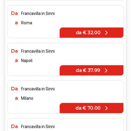
Da
Francavilla in Sinni
a
Roma
da
€ 32.00
Da
Francavilla in Sinni
a
Napoli
da
€ 37.99
Da
Francavilla in Sinni
a
Milano
da
€ 70.00
Da
Francavilla in Sinni