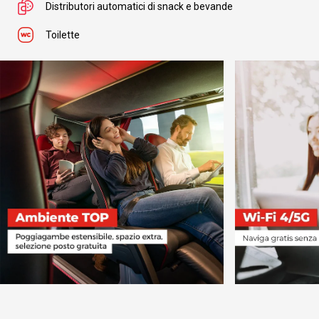
Distributori automatici di snack e bevande
Toilette