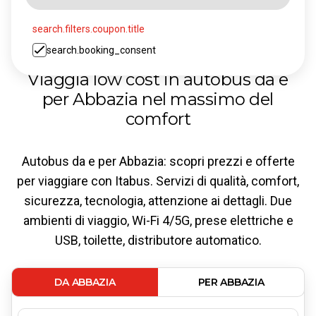
search.filters.coupon.title
search.booking_consent
Viaggia low cost in autobus da e
per Abbazia nel massimo del
comfort
Autobus da e per Abbazia: scopri prezzi e offerte
per viaggiare con Itabus. Servizi di qualità, comfort,
sicurezza, tecnologia, attenzione ai dettagli. Due
ambienti di viaggio, Wi-Fi 4/5G, prese elettriche e
USB, toilette, distributore automatico.
DA ABBAZIA
PER ABBAZIA