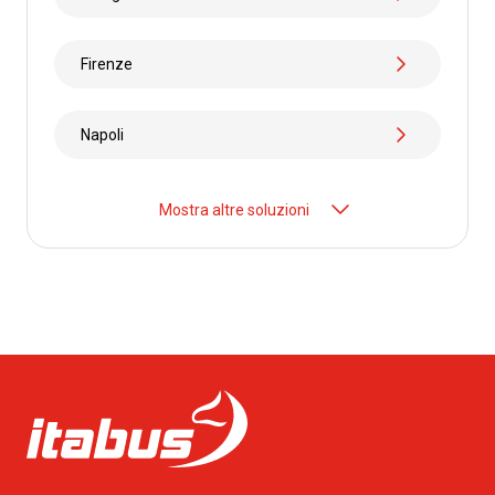
Firenze
Napoli
Mostra altre soluzioni