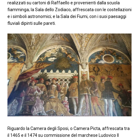
realizzati su cartoni di Raffaello e provenienti dalla scuola
fiamminga; la Sala dello Zodiaco, affrescata con le costellazioni
e i simboli astronomici; e la Sala dei Fiumi, con i suoi paesaggi
fluviali dipinti sulle pareti.
Riguardo la Camera degli Sposi, o Camera Picta, affrescata tra
il 1465 e il 1474 su commissione del marchese Ludovico II