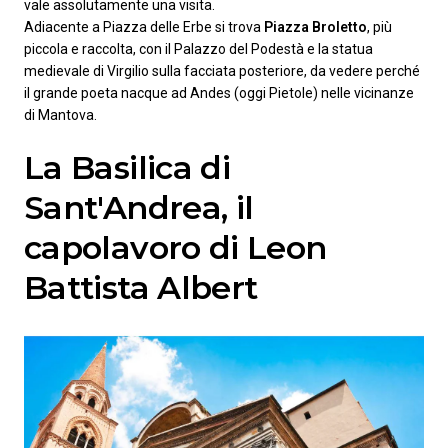
vale assolutamente una visita.
Adiacente a Piazza delle Erbe si trova
Piazza Broletto
, più
piccola e raccolta, con il Palazzo del Podestà e la statua
medievale di Virgilio sulla facciata posteriore, da vedere perché
il grande poeta nacque ad Andes (oggi Pietole) nelle vicinanze
di Mantova.
La Basilica di
Sant'Andrea, il
capolavoro di Leon
Battista Albert