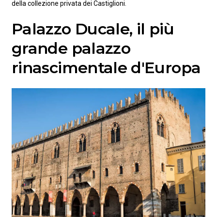
della collezione privata dei Castiglioni.
Palazzo Ducale, il più
grande palazzo
rinascimentale d'Europa