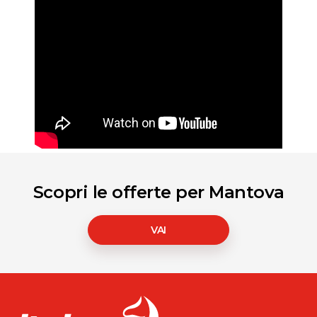
Scopri le offerte per Mantova
VAI