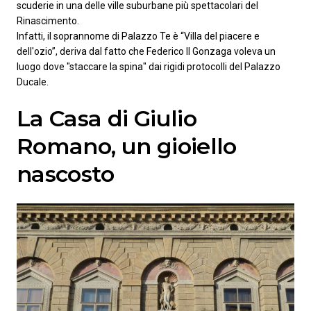
scuderie in una delle ville suburbane più spettacolari del
Rinascimento.
Infatti, il soprannome di Palazzo Te è “Villa del piacere e
dell'ozio”, deriva dal fatto che Federico II Gonzaga voleva un
luogo dove "staccare la spina" dai rigidi protocolli del Palazzo
Ducale.
La Casa di Giulio
Romano, un gioiello
nascosto