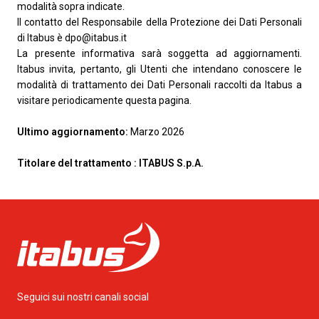
modalità sopra indicate.
Il contatto del Responsabile della Protezione dei Dati Personali
di Itabus è dpo@itabus.it
La presente informativa sarà soggetta ad aggiornamenti.
Itabus invita, pertanto, gli Utenti che intendano conoscere le
modalità di trattamento dei Dati Personali raccolti da Itabus a
visitare periodicamente questa pagina.
Ultimo aggiornamento:
Marzo 2026
Titolare del trattamento : ITABUS S.p.A.
Seguici sui nostri canali social