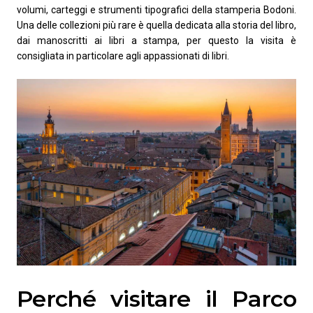
volumi, carteggi e strumenti tipografici della stamperia Bodoni.
Una delle collezioni più rare è quella dedicata alla storia del libro,
dai manoscritti ai libri a stampa, per questo la visita è
consigliata in particolare agli appassionati di libri.
Perché visitare il Parco