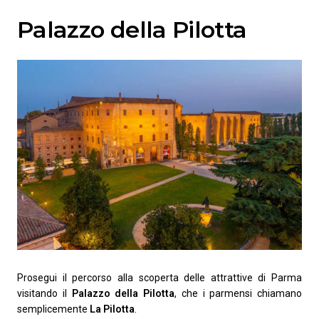
Palazzo della Pilotta
Prosegui il percorso alla scoperta delle attrattive di Parma
visitando il
Palazzo della Pilotta
, che i parmensi chiamano
semplicemente
La Pilotta
.