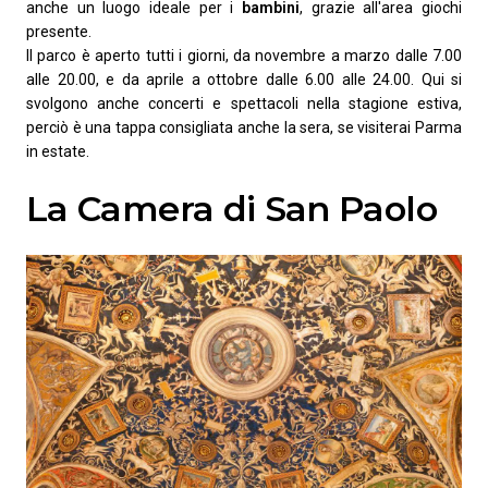
anche un luogo ideale per i
bambini
, grazie all'area giochi
presente.
Il parco è aperto tutti i giorni, da novembre a marzo dalle 7.00
alle 20.00, e da aprile a ottobre dalle 6.00 alle 24.00. Qui si
svolgono anche concerti e spettacoli nella stagione estiva,
perciò è una tappa consigliata anche la sera, se visiterai Parma
in estate.
La Camera di San Paolo