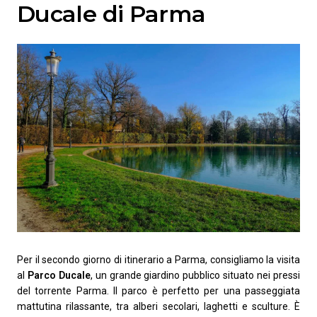
Ducale di Parma
Per il secondo giorno di itinerario a Parma, consigliamo la visita
al
Parco Ducale
, un grande giardino pubblico situato nei pressi
del torrente Parma. Il parco è perfetto per una passeggiata
mattutina rilassante, tra alberi secolari, laghetti e sculture. È