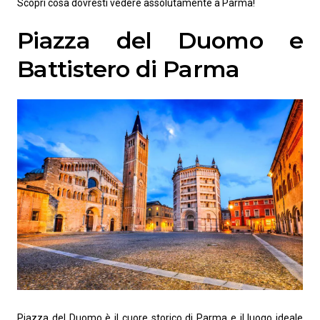
Scopri cosa dovresti vedere assolutamente a Parma!
Piazza del Duomo e
Battistero di Parma
Piazza del Duomo è il cuore storico di Parma e il luogo ideale