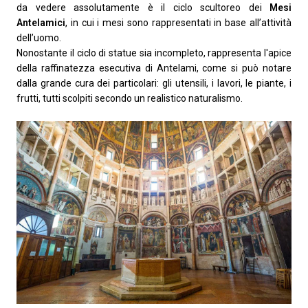
da vedere assolutamente è il ciclo scultoreo dei
Mesi
Antelamici
, in cui i mesi sono rappresentati in base all’attività
dell’uomo.
Nonostante il ciclo di statue sia incompleto, rappresenta l'apice
della raffinatezza esecutiva di Antelami, come si può notare
dalla grande cura dei particolari: gli utensili, i lavori, le piante, i
frutti, tutti scolpiti secondo un realistico naturalismo.