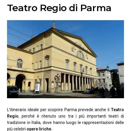
Teatro Regio di Parma
L'itinerario ideale per scoprire Parma prevede anche il
Teatro
Regio
, perché è ritenuto uno tra i più importanti teatri di
tradizione in Italia, dove hanno luogo le rappresentazioni delle
più celebri
opere liriche
.