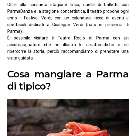
Oltre alla consueta stagione lirica, quella di balletto con
ParmaDanza e la stagione concertistica, il teatro propone ogni
anno il Festival Verdi, con un calendario ricco di eventi e
spettacoli dedicati a Giuseppe Verdi (nato in provincia di
Parma).
È possibile visitare il Teatro Regio di Parma con un
accompagnatore che ne illustra le caratteristiche e ne
ripercorre la storia, perciò raccomandiamo di prenotare una
visita guidata.
Cosa mangiare a Parma
di tipico?