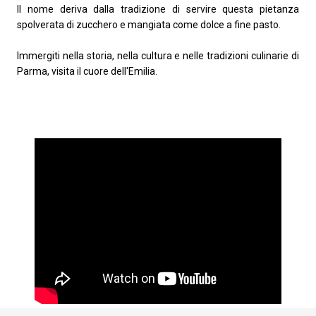
Il nome deriva dalla tradizione di servire questa pietanza
spolverata di zucchero e mangiata come dolce a fine pasto.
Immergiti nella storia, nella cultura e nelle tradizioni culinarie di
Parma, visita il cuore dell'Emilia.